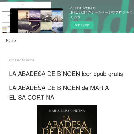
Ameba Owndで
あなただけのホームページやブログをつ
くろう
今すぐ試す
Home
2024.07.16 07:53
LA ABADESA DE BINGEN leer epub gratis
LA ABADESA DE BINGEN de MARIA
ELISA CORTINA