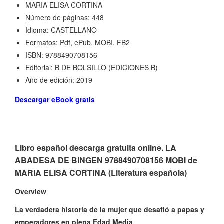
MARIA ELISA CORTINA
Número de páginas: 448
Idioma: CASTELLANO
Formatos: Pdf, ePub, MOBI, FB2
ISBN: 9788490708156
Editorial: B DE BOLSILLO (EDICIONES B)
Año de edición: 2019
Descargar eBook gratis
Libro español descarga gratuita online. LA
ABADESA DE BINGEN 9788490708156 MOBI de
MARIA ELISA CORTINA (Literatura española)
Overview
La verdadera historia de la mujer que desafió a papas y
emperadores en plena Edad Media.