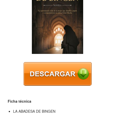
Ficha técnica
LA ABADESA DE BINGEN